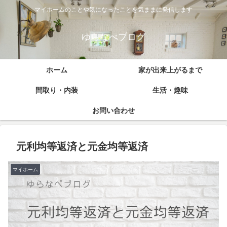
マイホームのことや気になったことを気ままに発信します
ゆらなべブログ
ホーム
家が出来上がるまで
間取り・内装
生活・趣味
お問い合わせ
元利均等返済と元金均等返済
マイホーム