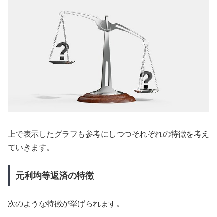
上で表示したグラフも参考にしつつそれぞれの特徴を考え
ていきます。
元利均等返済の特徴
次のような特徴が挙げられます。