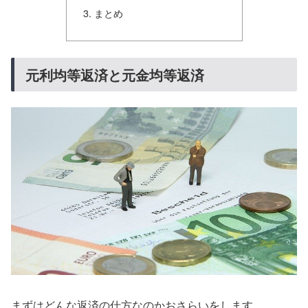
まとめ
元利均等返済と元金均等返済
まずはどんな返済の仕方なのかおさらいをします。