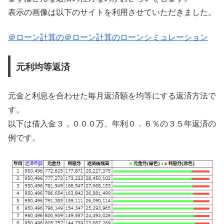
表示の画像は以下のサイトを利用させていただきました。
＠ローン計算の＠ローン計算のローンシミュレーション
元利均等返済
元金と利息を合わせた毎月返済額を均等にする返済方法で
す。
以下は借入金３，０００万、年利０．６％の３５年返済の
例です。