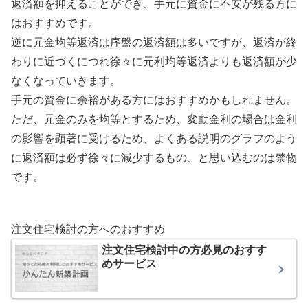
返済額を抑えることができ、手元に資金に不安が残る方に
はおすすめです。
逆に元金均等返済は序盤の返済額は多いですが、返済が終
わりに近づくにつれ徐々に元利均等返済よりも返済額が少
なくなっていきます。
手元の資金に余裕がある方にはおすすめかもしれません。
ただ、元金のみを均等とするため、変動金利の場合は金利
の影響を顕著に受けるため、よくある説明のグラフのよう
に返済額は必ず徐々に減少するもの、と思い込むのは禁物
です。
注文住宅検討の方へのおすすめ
注文住宅検討中の方必見のおすす
めサービス