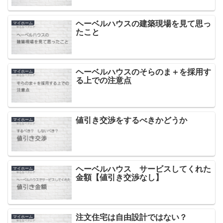
ヘーベルハウスの建築現場を見て思っ
マイホーム
たこと
ヘーベルハウスのそらのま＋を採用す
マイホーム
る上での注意点
値引き交渉をするべきかどうか
マイホーム
ヘーベルハウス サービスしてくれた
マイホーム
金額【値引き交渉なし】
注文住宅は自由設計ではない？
マイホーム