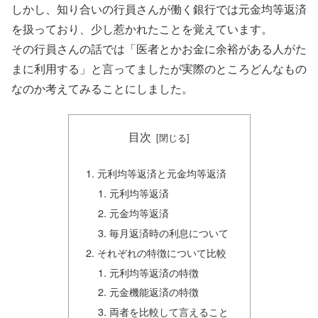
しかし、知り合いの行員さんが働く銀行では元金均等返済
を扱っており、少し惹かれたことを覚えています。
その行員さんの話では「医者とかお金に余裕がある人がた
まに利用する」と言ってましたが実際のところどんなもの
なのか考えてみることにしました。
目次
元利均等返済と元金均等返済
元利均等返済
元金均等返済
毎月返済時の利息について
それぞれの特徴について比較
元利均等返済の特徴
元金機能返済の特徴
両者を比較して言えること