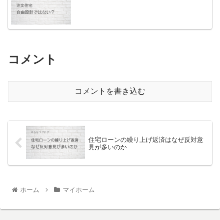
コメント
コメントを書き込む
住宅ローンの繰り上げ返済はなぜ反対意
見が多いのか
ホーム
マイホーム