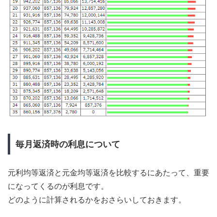
毎月返済時の利息について
元利均等返済と元金均等返済を比較するにあたって、重要
になってくるのが利息です。
どのように計算されるかをおさらいしておきます。