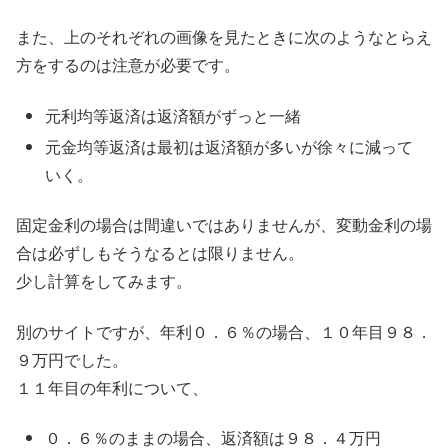
また、上のそれぞれの画像を見たときに次のようなとらえ
方をするのは注意が必要です。
元利均等返済は返済額がずっと一緒
元金均等返済は最初は返済額が多いが徐々に減って
いく。
固定金利の場合は間違いではありませんが、変動金利の場
合は必ずしもそうなるとは限りません。
少し計算をしてみます。
別のサイトですが、年利０．６％の場合、１０年目９８．
９万円でした。
１１年目の年利について、
０．６％のままの場合、返済額は９８．４万円