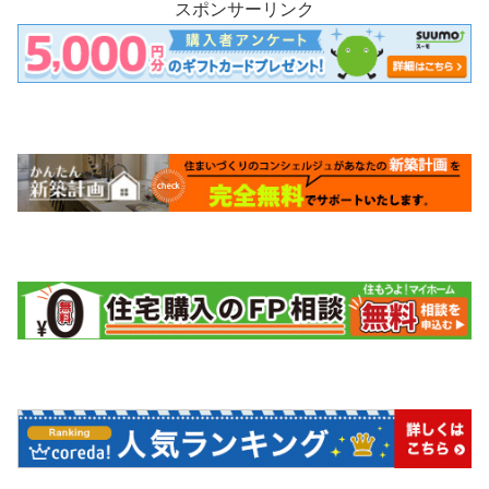
スポンサーリンク